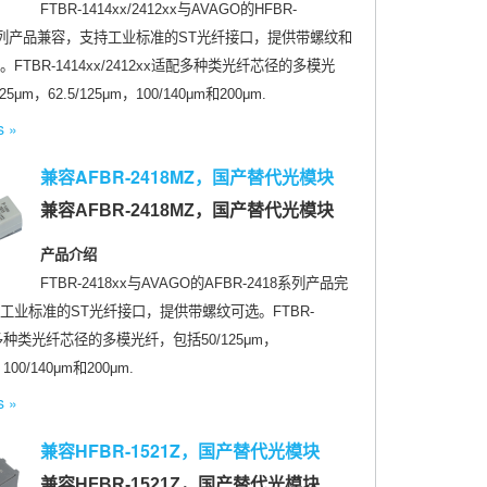
FTBR-1414xx/2412xx与AVAGO的HFBR-
412系列产品兼容，支持工业标准的ST光纤接口，提供带螺纹和
FTBR-1414xx/2412xx适配多种类光纤芯径的多模光
5μm，62.5/125μm，100/140μm和200μm.
s
兼容AFBR-2418MZ，国产替代光模块
兼容AFBR-2418MZ，国产替代光模块
产品介绍
FTBR-2418xx与AVAGO的AFBR-2418系列产品完
工业标准的ST光纤接口，提供带螺纹可选。FTBR-
配多种类光纤芯径的多模光纤，包括50/125μm，
，100/140μm和200μm.
s
兼容HFBR-1521Z，国产替代光模块
兼容HFBR-1521Z，国产替代光模块