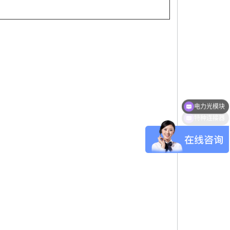
特种连接器