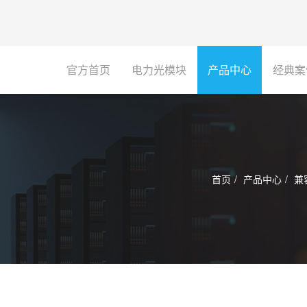
官方首页
电力光模块
产品中心
经典案
首页
产品中心
兼