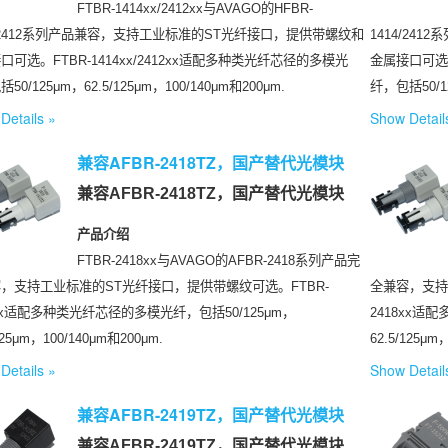
FTBR-1414xx/2412xx与AVAGO的HFBR-
4/2412系列产品兼容，支持工业标准的ST光纤接口，提供带螺纹和
1414/2
口可选。FTBR-1414xx/2412xx适配多种类光纤芯径的多模光
金属接口可选。
50/125μm，62.5/125μm，100/140μm和200μm.
纤，包括50/12
Details
Show Detail
兼容AFBR-2418TZ，国产替代光模块
兼容AFBR-2418TZ，国产替代光模块
产品介绍
FTBR-2418xx与AVAGO的AFBR-2418系列产品完
，支持工业标准的ST光纤接口，提供带螺纹可选。FTBR-
全兼容，支持
8xx适配多种类光纤芯径的多模光纤，包括50/125μm，
2418xx适
125μm，100/140μm和200μm.
62.5/125μm
Details
Show Detail
兼容AFBR-2419TZ，国产替代光模块
兼容AFBR-2419TZ，国产替代光模块