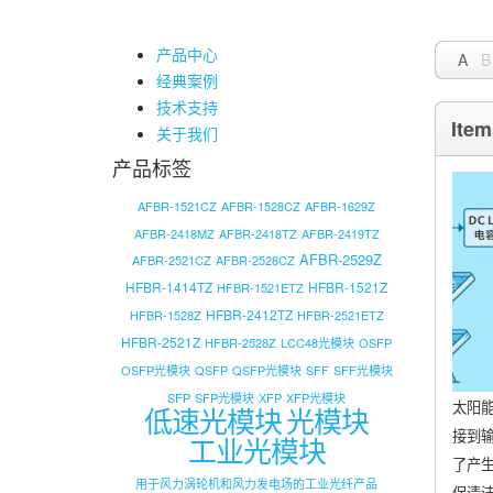
产品中心
A
B
经典案例
技术支持
Item
关于我们
产品标签
AFBR-1521CZ
AFBR-1528CZ
AFBR-1629Z
AFBR-2418MZ
AFBR-2418TZ
AFBR-2419TZ
AFBR-2529Z
AFBR-2521CZ
AFBR-2528CZ
HFBR-1414TZ
HFBR-1521Z
HFBR-1521ETZ
HFBR-2412TZ
HFBR-1528Z
HFBR-2521ETZ
HFBR-2521Z
HFBR-2528Z
LCC48光模块
OSFP
OSFP光模块
QSFP
QSFP光模块
SFF
SFF光模块
SFP
SFP光模块
XFP
XFP光模块
太阳
低速光模块
光模块
接到
工业光模块
了产
用于风力涡轮机和风力发电场的工业光纤产品