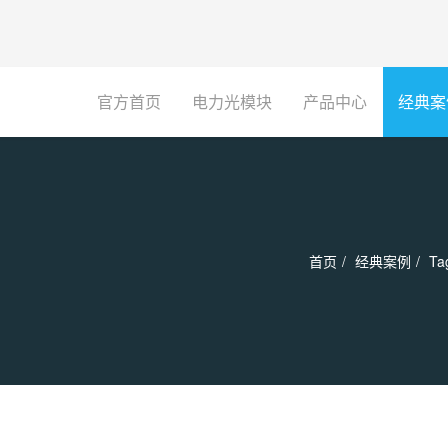
官方首页
电力光模块
产品中心
经典案
首页
经典案例
Ta