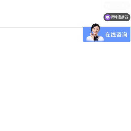
特种连接器