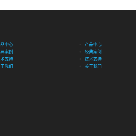
产品中心
产品中心
经典案例
经典案例
技术支持
技术支持
关于我们
关于我们