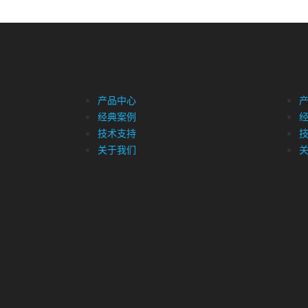
产品中心
经典案例
技术支持
关于我们