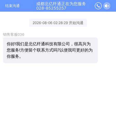
成都北亿纤通正在为您服务
结束沟通
028-85255257
2026-08-06 02:28:29 开始沟通
销售客服036
你好!我们是北亿纤通科技有限公司，很高兴为
您服务!方便留个联系方式吗?以便我司更好的为
你服务。