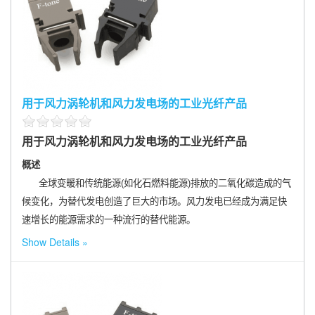
用于风力涡轮机和风力发电场的工业光纤产品
用于风力涡轮机和风力发电场的工业光纤产品
概述
全球变暖和传统能源(如化石燃料能源)排放的二氧化碳造成的气
候变化，为替代发电创造了巨大的市场。风力发电已经成为满足快
速增长的能源需求的一种流行的替代能源。
Show Details