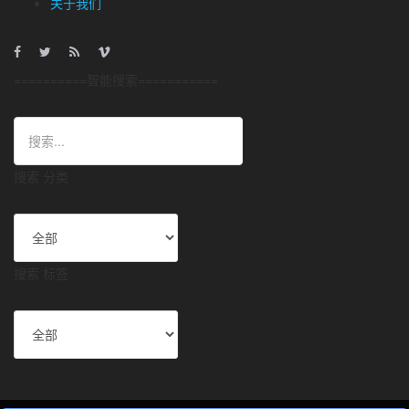
关于我们
==========智能搜索===========
搜索 分类
搜索 标签