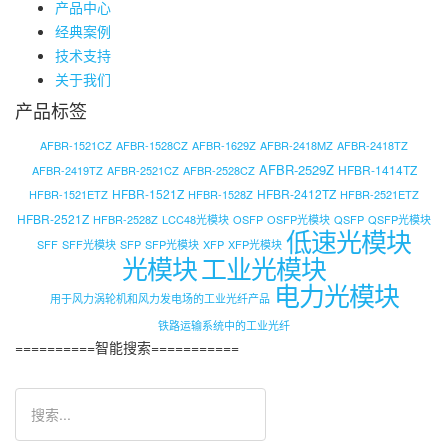
产品中心
经典案例
技术支持
关于我们
产品标签
AFBR-1521CZ
AFBR-1528CZ
AFBR-1629Z
AFBR-2418MZ
AFBR-2418TZ
AFBR-2529Z
HFBR-1414TZ
AFBR-2419TZ
AFBR-2521CZ
AFBR-2528CZ
HFBR-1521Z
HFBR-2412TZ
HFBR-1521ETZ
HFBR-1528Z
HFBR-2521ETZ
HFBR-2521Z
HFBR-2528Z
LCC48光模块
OSFP
OSFP光模块
QSFP
QSFP光模块
低速光模块
SFF
SFF光模块
SFP
SFP光模块
XFP
XFP光模块
光模块
工业光模块
电力光模块
用于风力涡轮机和风力发电场的工业光纤产品
铁路运输系统中的工业光纤
==========智能搜索===========