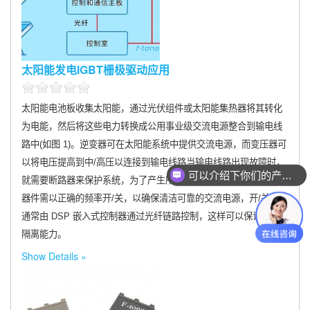
太阳能发电IGBT栅极驱动应用
太阳能电池板收集太阳能，通过光伏组件或太阳能集热器将其转化
为电能，然后将这些电力转换成公用事业级交流电源整合到输电线
路中(如图 1)。逆变器可在太阳能系统中提供交流电源，而变压器可
以将电压提高到中/高压以连接到输电线路当输电线路出现故障时，
可以介绍下你们的产品么
就需要断路器来保护系统，为了产生所需的交流电源，功率半导体
器件需以正确的频率开/关，以确保清洁可靠的交流电源，开/关信号
通常由 DSP 嵌入式控制器通过光纤链路控制，这样可以保证高电流
隔离能力。
Show Details