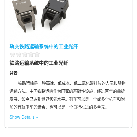
轨交铁路运输系统中的工业光纤
铁路运输系统中的工业光纤
背景
铁路运输是一种高速、低成本、低二氧化碳排放的人员和货物
运输方法。中国铁路运输作为国家的基础性设施，经过百年的曲折
发展，如今已达到世界领先水平。列车可以是一个或多个机车和附
加的有轨电车的组合，也可以是一个自行推进的多单元。
Show Details