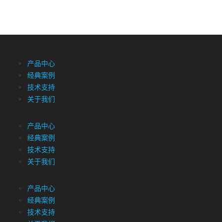
产品中心
经典案例
技术支持
关于我们
产品中心
经典案例
技术支持
关于我们
产品中心
经典案例
技术支持