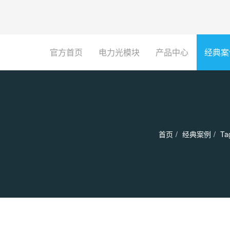
官方首页
电力光模块
产品中心
经典案
首页
经典案例
Ta