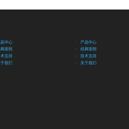
产品中心
产品中心
经典案例
经典案例
技术支持
技术支持
关于我们
关于我们