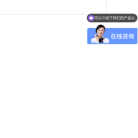
可以介绍下你们的产品么