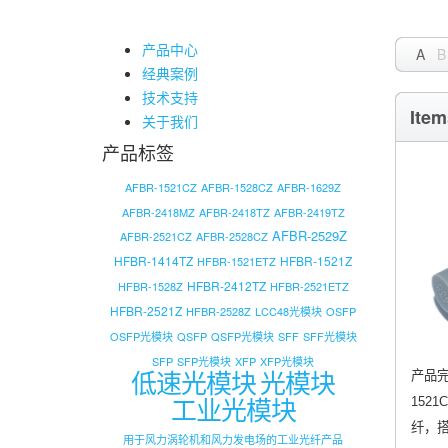
产品中心
A
B
经典案例
技术支持
Item
关于我们
产品标签
AFBR-1521CZ
AFBR-1528CZ
AFBR-1629Z
AFBR-2418MZ
AFBR-2418TZ
AFBR-2419TZ
AFBR-2529Z
AFBR-2521CZ
AFBR-2528CZ
HFBR-1414TZ
HFBR-1521Z
HFBR-1521ETZ
HFBR-2412TZ
HFBR-1528Z
HFBR-2521ETZ
HFBR-2521Z
HFBR-2528Z
LCC48光模块
OSFP
OSFP光模块
QSFP
QSFP光模块
SFF
SFF光模块
SFP
SFP光模块
XFP
XFP光模块
低速光模块
光模块
产品完
工业光模块
152
纤，搭
用于风力涡轮机和风力发电场的工业光纤产品