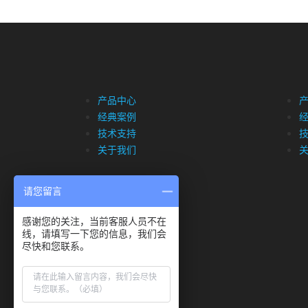
产品中心
经典案例
技术支持
关于我们
请您留言
感谢您的关注，当前客服人员不在
线，请填写一下您的信息，我们会
尽快和您联系。