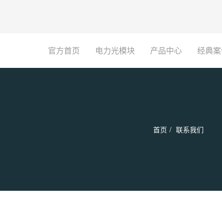
官方首页
电力光模块
产品中心
经典案
首页
联系我们