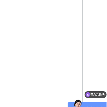
电力光模块
特种连接器