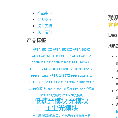
产品中心
联
经典案例
技术支持
关于我们
Des
产品标签
成都总
AFBR-1521CZ
AFBR-1528CZ
AFBR-1629Z
AFBR-2418MZ
AFBR-2418TZ
AFBR-2419TZ
AFBR-2529Z
AFBR-2521CZ
AFBR-2528CZ
HFBR-1414TZ
HFBR-1521Z
HFBR-1521ETZ
HFBR-2412TZ
HFBR-1528Z
HFBR-2521ETZ
HFBR-2521Z
HFBR-2528Z
LCC48光模块
OSFP
8
OSFP光模块
QSFP
QSFP光模块
SFF
SFF光模块
SFP
SFP光模块
XFP
XFP光模块
低速光模块
光模块
8
S
工业光模块
h
用于风力涡轮机和风力发电场的工业光纤产品